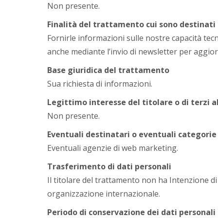
Non presente.
Finalità del trattamento cui sono destinati 
Fornirle informazioni sulle nostre capacità tecn
anche mediante l’invio di newsletter per aggiorn
Base giuridica del trattamento
Sua richiesta di informazioni.
Legittimo interesse del titolare o di terzi 
Non presente.
Eventuali destinatari o eventuali categorie 
Eventuali agenzie di web marketing.
Trasferimento di dati personali
Il titolare del trattamento non ha Intenzione di
organizzazione internazionale.
Periodo di conservazione dei dati personali