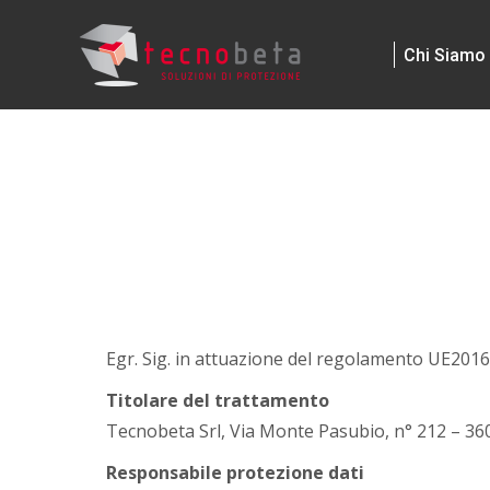
Chi Siamo
Egr. Sig. in attuazione del regolamento UE2016
Titolare del trattamento
Tecnobeta Srl, Via Monte Pasubio, n° 212 – 360
Responsabile protezione dati