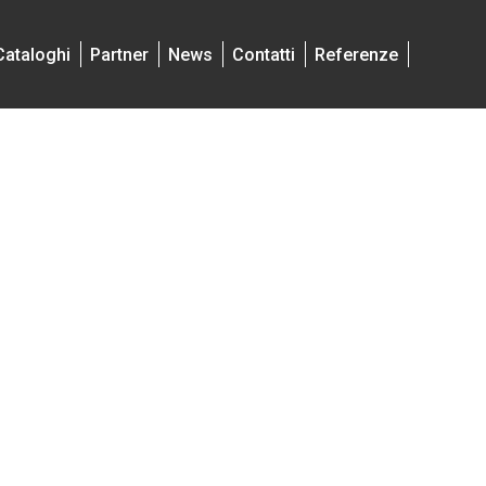
Cataloghi
Partner
News
Contatti
Referenze