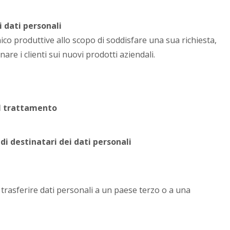
i dati personali
ico produttive allo scopo di soddisfare una sua richiesta,
are i clienti sui nuovi prodotti aziendali.
al trattamento
di destinatari dei dati personali
 trasferire dati personali a un paese terzo o a una