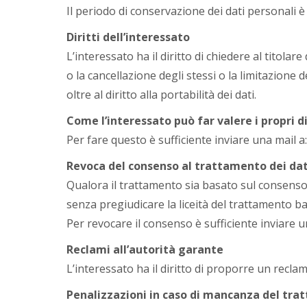
Il periodo di conservazione dei dati personali è
Diritti dell’interessato
L’interessato ha il diritto di chiedere al titolare
o la cancellazione degli stessi o la limitazione
oltre al diritto alla portabilità dei dati.
Come l’interessato può far valere i propri di
Per fare questo è sufficiente inviare una mail a
Revoca del consenso al trattamento dei dat
Qualora il trattamento sia basato sul consenso
senza pregiudicare la liceità del trattamento b
Per revocare il consenso è sufficiente inviare u
Reclami all’autorità garante
L’interessato ha il diritto di proporre un reclam
Penalizzazioni in caso di mancanza del tra